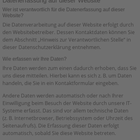
Datenerfassung auf dieser Website
Wer ist verantwortlich für die Datenerfassung auf dieser
Website?
Die Datenverarbeitung auf dieser Website erfolgt durch
den Websitebetreiber. Dessen Kontaktdaten können Sie
dem Abschnitt „Hinweis zur Verantwortlichen Stelle“ in
dieser Datenschutzerklärung entnehmen.
Wie erfassen wir Ihre Daten?
Ihre Daten werden zum einen dadurch erhoben, dass Sie
uns diese mitteilen. Hierbei kann es sich z. B. um Daten
handeln, die Sie in ein Kontaktformular eingeben.
Andere Daten werden automatisch oder nach Ihrer
Einwilligung beim Besuch der Website durch unsere IT-
Systeme erfasst. Das sind vor allem technische Daten
(z. B. Internetbrowser, Betriebssystem oder Uhrzeit des
Seitenaufrufs). Die Erfassung dieser Daten erfolgt
automatisch, sobald Sie diese Website betreten.