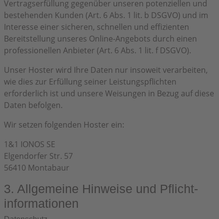
Vertragserfüllung gegenüber unseren potenziellen und
bestehenden Kunden (Art. 6 Abs. 1 lit. b DSGVO) und im
Interesse einer sicheren, schnellen und effizienten
Bereitstellung unseres Online-Angebots durch einen
professionellen Anbieter (Art. 6 Abs. 1 lit. f DSGVO).
Unser Hoster wird Ihre Daten nur insoweit verarbeiten,
wie dies zur Erfüllung seiner Leistungspflichten
erforderlich ist und unsere Weisungen in Bezug auf diese
Daten befolgen.
Wir setzen folgenden Hoster ein:
1&1 IONOS SE
Elgendorfer Str. 57
56410 Montabaur
3. Allgemeine Hinweise und Pflicht­
informationen