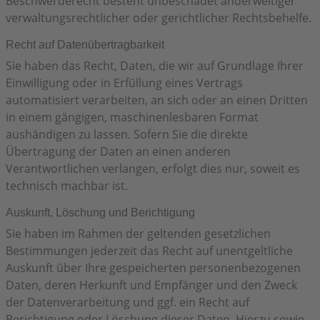
Beschwerderecht besteht unbeschadet anderweitiger
verwaltungsrechtlicher oder gerichtlicher Rechtsbehelfe.
Recht auf Daten­übertrag­barkeit
Sie haben das Recht, Daten, die wir auf Grundlage Ihrer
Einwilligung oder in Erfüllung eines Vertrags
automatisiert verarbeiten, an sich oder an einen Dritten
in einem gängigen, maschinenlesbaren Format
aushändigen zu lassen. Sofern Sie die direkte
Übertragung der Daten an einen anderen
Verantwortlichen verlangen, erfolgt dies nur, soweit es
technisch machbar ist.
Auskunft, Löschung und Berichtigung
Sie haben im Rahmen der geltenden gesetzlichen
Bestimmungen jederzeit das Recht auf unentgeltliche
Auskunft über Ihre gespeicherten personenbezogenen
Daten, deren Herkunft und Empfänger und den Zweck
der Datenverarbeitung und ggf. ein Recht auf
Berichtigung oder Löschung dieser Daten. Hierzu sowie