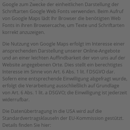
Google zum Zwecke der einheitlichen Darstellung der
Schriftarten Google Web Fonts verwenden. Beim Aufruf
von Google Maps lädt Ihr Browser die benötigten Web
Fonts in ihren Browsercache, um Texte und Schriftarten
korrekt anzuzeigen.
Die Nutzung von Google Maps erfolgt im Interesse einer
ansprechenden Darstellung unserer Online-Angebote
und an einer leichten Auffindbarkeit der von uns auf der
Website angegebenen Orte. Dies stellt ein berechtigtes
Interesse im Sinne von Art. 6 Abs. 1 lit. f DSGVO dar.
Sofern eine entsprechende Einwilligung abgefragt wurde,
erfolgt die Verarbeitung ausschließlich auf Grundlage
von Art. 6 Abs. 1 lit. a DSGVO; die Einwilligung ist jederzeit
widerrufbar.
Die Datenübertragung in die USA wird auf die
Standardvertragsklauseln der EU-Kommission gestützt.
Details finden Sie hier: