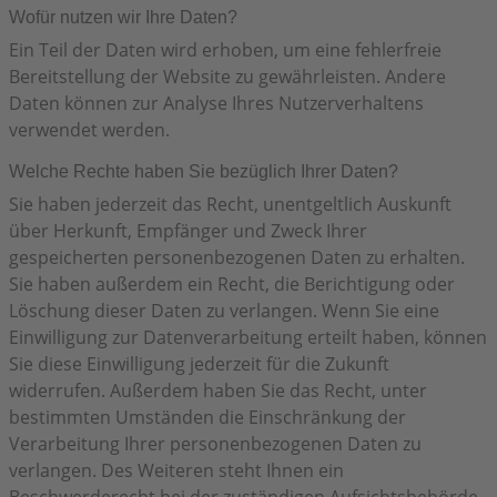
Wofür nutzen wir Ihre Daten?
Ein Teil der Daten wird erhoben, um eine fehlerfreie
Bereitstellung der Website zu gewährleisten. Andere
Daten können zur Analyse Ihres Nutzerverhaltens
verwendet werden.
Welche Rechte haben Sie bezüglich Ihrer Daten?
Sie haben jederzeit das Recht, unentgeltlich Auskunft
über Herkunft, Empfänger und Zweck Ihrer
gespeicherten personenbezogenen Daten zu erhalten.
Sie haben außerdem ein Recht, die Berichtigung oder
Löschung dieser Daten zu verlangen. Wenn Sie eine
Einwilligung zur Datenverarbeitung erteilt haben, können
Sie diese Einwilligung jederzeit für die Zukunft
widerrufen. Außerdem haben Sie das Recht, unter
bestimmten Umständen die Einschränkung der
Verarbeitung Ihrer personenbezogenen Daten zu
verlangen. Des Weiteren steht Ihnen ein