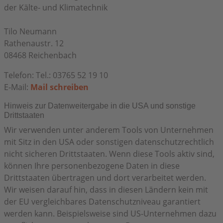
der Kälte- und Klimatechnik
Tilo Neumann
Rathenaustr. 12
08468 Reichenbach
Telefon: Tel.: 03765 52 19 10
E-Mail:
Mail schreiben
Hinweis zur Datenweitergabe in die USA und sonstige
Drittstaaten
Wir verwenden unter anderem Tools von Unternehmen
mit Sitz in den USA oder sonstigen datenschutzrechtlich
nicht sicheren Drittstaaten. Wenn diese Tools aktiv sind,
können Ihre personenbezogene Daten in diese
Drittstaaten übertragen und dort verarbeitet werden.
Wir weisen darauf hin, dass in diesen Ländern kein mit
der EU vergleichbares Datenschutzniveau garantiert
werden kann. Beispielsweise sind US-Unternehmen dazu