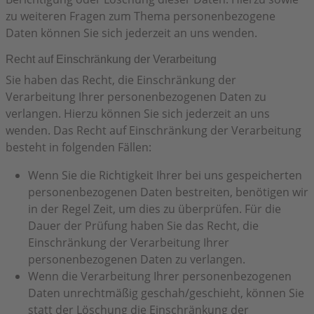
zu weiteren Fragen zum Thema personenbezogene
Daten können Sie sich jederzeit an uns wenden.
Recht auf Einschränkung der Verarbeitung
Sie haben das Recht, die Einschränkung der
Verarbeitung Ihrer personenbezogenen Daten zu
verlangen. Hierzu können Sie sich jederzeit an uns
wenden. Das Recht auf Einschränkung der Verarbeitung
besteht in folgenden Fällen:
Wenn Sie die Richtigkeit Ihrer bei uns gespeicherten
personenbezogenen Daten bestreiten, benötigen wir
in der Regel Zeit, um dies zu überprüfen. Für die
Dauer der Prüfung haben Sie das Recht, die
Einschränkung der Verarbeitung Ihrer
personenbezogenen Daten zu verlangen.
Wenn die Verarbeitung Ihrer personenbezogenen
Daten unrechtmäßig geschah/geschieht, können Sie
statt der Löschung die Einschränkung der