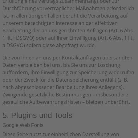
Erfüllung eines Vertrags zusammenhängt oder zur
Durchführung vorvertraglicher Maßnahmen erforderlich
ist. In allen übrigen Fällen beruht die Verarbeitung auf
unserem berechtigten Interesse an der effektiven
Bearbeitung der an uns gerichteten Anfragen (Art. 6 Abs.
1 lit. f DSGVO) oder auf Ihrer Einwilligung (Art. 6 Abs. 1 lit.
a DSGVO) sofern diese abgefragt wurde.
Die von Ihnen an uns per Kontaktanfragen übersandten
Daten verbleiben bei uns, bis Sie uns zur Löschung
auffordern, Ihre Einwilligung zur Speicherung widerrufen
oder der Zweck für die Datenspeicherung entfällt (z. B.
nach abgeschlossener Bearbeitung Ihres Anliegens).
Zwingende gesetzliche Bestimmungen – insbesondere
gesetzliche Aufbewahrungsfristen – bleiben unberührt.
5. Plugins und Tools
Google Web Fonts
Diese Seite nutzt zur einheitlichen Darstellung von