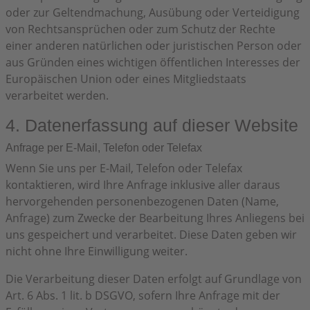
oder zur Geltendmachung, Ausübung oder Verteidigung
von Rechtsansprüchen oder zum Schutz der Rechte
einer anderen natürlichen oder juristischen Person oder
aus Gründen eines wichtigen öffentlichen Interesses der
Europäischen Union oder eines Mitgliedstaats
verarbeitet werden.
4. Datenerfassung auf dieser Website
Anfrage per E-Mail, Telefon oder Telefax
Wenn Sie uns per E-Mail, Telefon oder Telefax
kontaktieren, wird Ihre Anfrage inklusive aller daraus
hervorgehenden personenbezogenen Daten (Name,
Anfrage) zum Zwecke der Bearbeitung Ihres Anliegens bei
uns gespeichert und verarbeitet. Diese Daten geben wir
nicht ohne Ihre Einwilligung weiter.
Die Verarbeitung dieser Daten erfolgt auf Grundlage von
Art. 6 Abs. 1 lit. b DSGVO, sofern Ihre Anfrage mit der