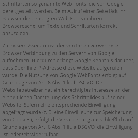
Schriftarten so genannte Web Fonts, die von Google
bereitgestellt werden. Beim Aufruf einer Seite lädt Ihr
Browser die benötigten Web Fonts in ihren
Browsercache, um Texte und Schriftarten korrekt
anzuzeigen.
Zu diesem Zweck muss der von Ihnen verwendete
Browser Verbindung zu den Servern von Google
aufnehmen. Hierdurch erlangt Google Kenntnis darüber,
dass über Ihre IP-Adresse diese Website aufgerufen
wurde. Die Nutzung von Google WebFonts erfolgt auf
Grundlage von Art. 6 Abs. 1 lit. f DSGVO. Der
Websitebetreiber hat ein berechtigtes Interesse an der
einheitlichen Darstellung des Schriftbildes auf seiner
Website. Sofern eine entsprechende Einwilligung
abgefragt wurde (z. B. eine Einwilligung zur Speicherung
von Cookies), erfolgt die Verarbeitung ausschließlich auf
Grundlage von Art. 6 Abs. 1 lit. a DSGVO; die Einwilligung
ist jederzeit widerrufbar.