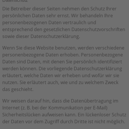
Datenschutz
Die Betreiber dieser Seiten nehmen den Schutz Ihrer
persönlichen Daten sehr ernst. Wir behandeln Ihre
personenbezogenen Daten vertraulich und
entsprechend den gesetzlichen Datenschutzvorschriften
sowie dieser Datenschutzerklärung.
Wenn Sie diese Website benutzen, werden verschiedene
personenbezogene Daten erhoben. Personenbezogene
Daten sind Daten, mit denen Sie persönlich identifiziert
werden können. Die vorliegende Datenschutzerklärung
erläutert, welche Daten wir erheben und wofür wir sie
nutzen. Sie erläutert auch, wie und zu welchem Zweck
das geschieht.
Wir weisen darauf hin, dass die Datenübertragung im
Internet (z. B. bei der Kommunikation per E-Mail)
Sicherheitslücken aufweisen kann. Ein lückenloser Schutz
der Daten vor dem Zugriff durch Dritte ist nicht möglich.