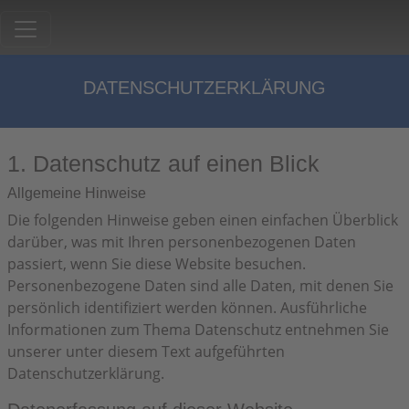
DATENSCHUTZERKLÄRUNG
1. Datenschutz auf einen Blick
Allgemeine Hinweise
Die folgenden Hinweise geben einen einfachen Überblick
darüber, was mit Ihren personenbezogenen Daten
passiert, wenn Sie diese Website besuchen.
Personenbezogene Daten sind alle Daten, mit denen Sie
persönlich identifiziert werden können. Ausführliche
Informationen zum Thema Datenschutz entnehmen Sie
unserer unter diesem Text aufgeführten
Datenschutzerklärung.