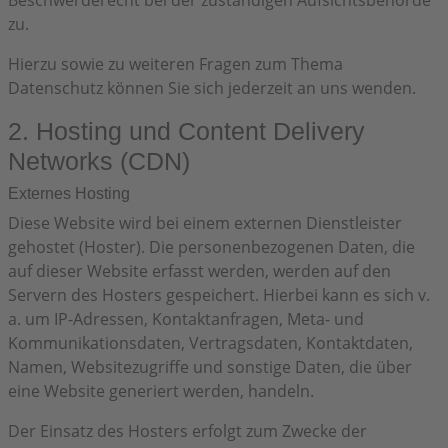
Beschwerderecht bei der zuständigen Aufsichtsbehörde
zu.
Hierzu sowie zu weiteren Fragen zum Thema
Datenschutz können Sie sich jederzeit an uns wenden.
2. Hosting und Content Delivery
Networks (CDN)
Externes Hosting
Diese Website wird bei einem externen Dienstleister
gehostet (Hoster). Die personenbezogenen Daten, die
auf dieser Website erfasst werden, werden auf den
Servern des Hosters gespeichert. Hierbei kann es sich v.
a. um IP-Adressen, Kontaktanfragen, Meta- und
Kommunikationsdaten, Vertragsdaten, Kontaktdaten,
Namen, Websitezugriffe und sonstige Daten, die über
eine Website generiert werden, handeln.
Der Einsatz des Hosters erfolgt zum Zwecke der