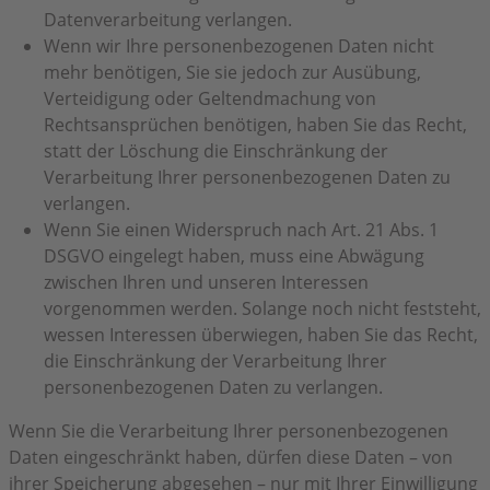
Datenverarbeitung verlangen.
Wenn wir Ihre personenbezogenen Daten nicht
mehr benötigen, Sie sie jedoch zur Ausübung,
Verteidigung oder Geltendmachung von
Rechtsansprüchen benötigen, haben Sie das Recht,
statt der Löschung die Einschränkung der
Verarbeitung Ihrer personenbezogenen Daten zu
verlangen.
Wenn Sie einen Widerspruch nach Art. 21 Abs. 1
DSGVO eingelegt haben, muss eine Abwägung
zwischen Ihren und unseren Interessen
vorgenommen werden. Solange noch nicht feststeht,
wessen Interessen überwiegen, haben Sie das Recht,
die Einschränkung der Verarbeitung Ihrer
personenbezogenen Daten zu verlangen.
Wenn Sie die Verarbeitung Ihrer personenbezogenen
Daten eingeschränkt haben, dürfen diese Daten – von
ihrer Speicherung abgesehen – nur mit Ihrer Einwilligung