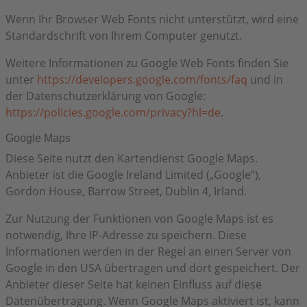
Wenn Ihr Browser Web Fonts nicht unterstützt, wird eine
Standardschrift von Ihrem Computer genutzt.
Weitere Informationen zu Google Web Fonts finden Sie
unter
https://developers.google.com/fonts/faq
und in
der Datenschutzerklärung von Google:
https://policies.google.com/privacy?hl=de
.
Google Maps
Diese Seite nutzt den Kartendienst Google Maps.
Anbieter ist die Google Ireland Limited („Google“),
Gordon House, Barrow Street, Dublin 4, Irland.
Zur Nutzung der Funktionen von Google Maps ist es
notwendig, Ihre IP-Adresse zu speichern. Diese
Informationen werden in der Regel an einen Server von
Google in den USA übertragen und dort gespeichert. Der
Anbieter dieser Seite hat keinen Einfluss auf diese
Datenübertragung. Wenn Google Maps aktiviert ist, kann