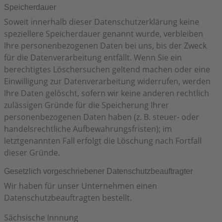
Speicherdauer
Soweit innerhalb dieser Datenschutzerklärung keine
speziellere Speicherdauer genannt wurde, verbleiben
Ihre personenbezogenen Daten bei uns, bis der Zweck
für die Datenverarbeitung entfällt. Wenn Sie ein
berechtigtes Löschersuchen geltend machen oder eine
Einwilligung zur Datenverarbeitung widerrufen, werden
Ihre Daten gelöscht, sofern wir keine anderen rechtlich
zulässigen Gründe für die Speicherung Ihrer
personenbezogenen Daten haben (z. B. steuer- oder
handelsrechtliche Aufbewahrungsfristen); im
letztgenannten Fall erfolgt die Löschung nach Fortfall
dieser Gründe.
Gesetzlich vorgeschriebener Datenschutz­beauftragter
Wir haben für unser Unternehmen einen
Datenschutzbeauftragten bestellt.
Sächsische Innnung