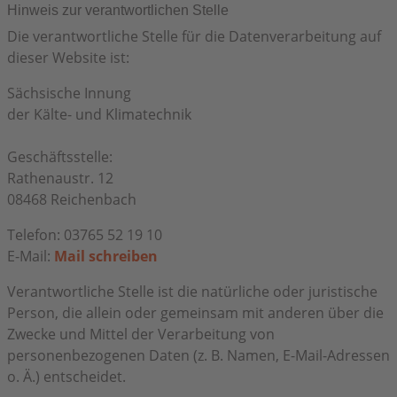
Hinweis zur verantwortlichen Stelle
Die verantwortliche Stelle für die Datenverarbeitung auf
dieser Website ist:
Sächsische Innung
der Kälte- und Klimatechnik
Geschäftsstelle:
Rathenaustr. 12
08468 Reichenbach
Telefon: 03765 52 19 10
E-Mail:
Mail schreiben
Verantwortliche Stelle ist die natürliche oder juristische
Person, die allein oder gemeinsam mit anderen über die
Zwecke und Mittel der Verarbeitung von
personenbezogenen Daten (z. B. Namen, E-Mail-Adressen
o. Ä.) entscheidet.